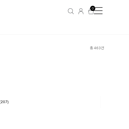
0
총 463건
(207)