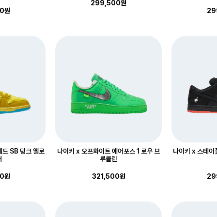
299,500원
00원
29
데드 SB 덩크 옐로
나이키 x 오프화이트 에어포스 1 로우 브
나이키 x 스테이플
어
루클린
00원
321,500원
29