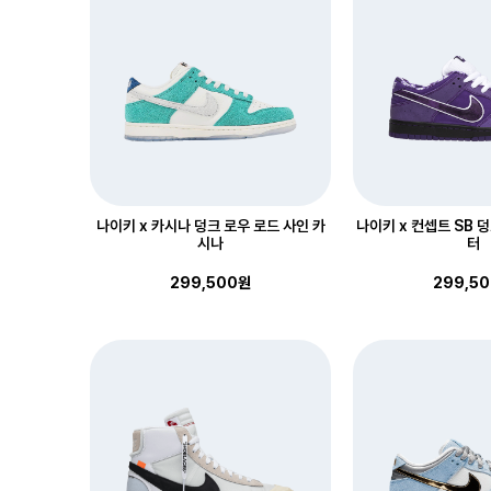
나이키 x 카시나 덩크 로우 로드 사인 카
나이키 x 컨셉트 SB 
시나
터
299,500원
299,5