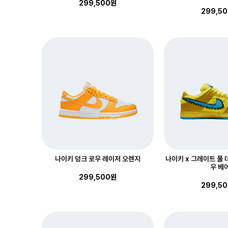
299,500원
299,5
나이키 덩크 로우 레이저 오렌지
나이키 x 그레이트 풀 
우 베
299,500원
299,5