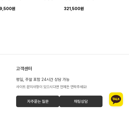
9,500원
321,500원
고객센터
평일, 주말 포함 24시간 상담 가능
사이트 문의사항이 있으시다면 언제든 연락주세요!
자주묻는 질문
채팅상담