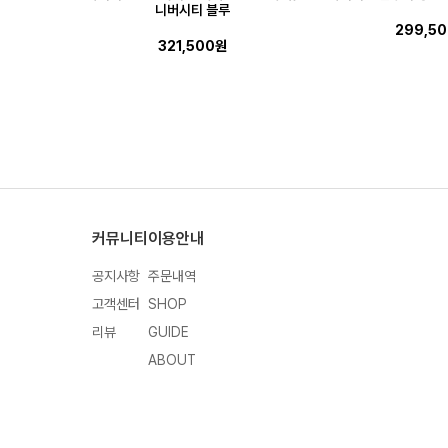
니버시티 블루
299,5
321,500원
다음
맨끝
커뮤니티
이용안내
공지사항
주문내역
고객센터
SHOP
리뷰
GUIDE
ABOUT