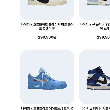
나이키 x 오프화이트 블레이저 미드 화이
나이키 x 션 클리버 S
트 OG 더 텐
이 스페
299,500원
299,5
나이키 x 오프화이트 에어포스 1 로우 유
나이키 x 앰부쉬 덩크 