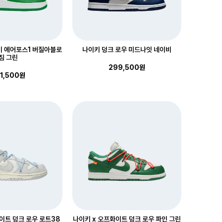
키 에어포스1 버질아블로
나이키 덩크 로우 미드나잇 네이비
짐 그린
299,500원
1,500원
이트 덩크 로우 로트38
나이키 x 오프화이트 덩크 로우 파인 그린