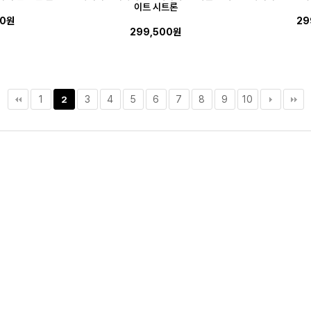
이트 시트론
00원
29
299,500원
1
3
4
5
6
7
8
9
10
2