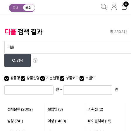
0
국내
해외
디올
검색 결과
총 2302건
검색
최소 가격
최대 가격
상품명
상품설명
기본설명
상품코드
브랜드
원 ~
원
전체분류
(2302)
셀럽템 (8)
기획전 (2)
남성 (741)
여성 (1483)
테이블웨어 (15)