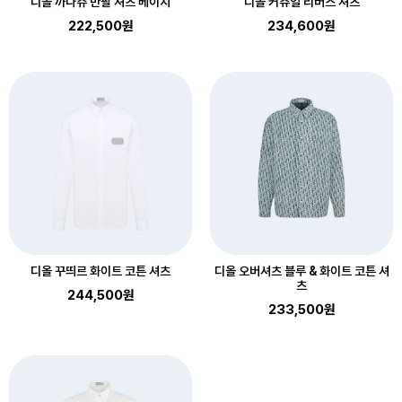
디올 까나쥬 반팔 셔츠 베이지
디올 커츄얼 리버스 셔츠
222,500원
234,600원
디올 꾸띄르 화이트 코튼 셔츠
디올 오버셔츠 블루 & 화이트 코튼 셔
츠
244,500원
233,500원