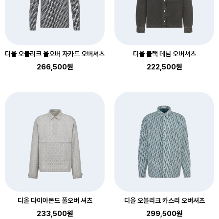
디올 오블리크 올오버 자카드 오버셔츠
디올 블랙 데님 오버셔츠
266,500원
222,500원
디올 다이아몬드 풀오버 셔츠
디올 오블리크 카스리 오버셔츠
233,500원
299,500원