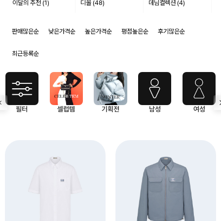
이달의 추천 (1)
디올 (48)
데님컬렉션 (4)
판매많은순
낮은가격순
높은가격순
평점높은순
후기많은순
최근등록순
필터
셀럽템
기획전
남성
여성