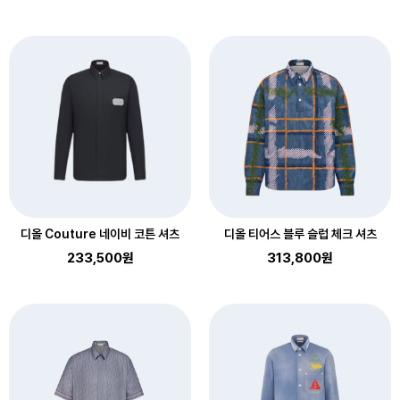
디올 Couture 네이비 코튼 셔츠
디올 티어스 블루 슬럽 체크 셔츠
233,500원
313,800원