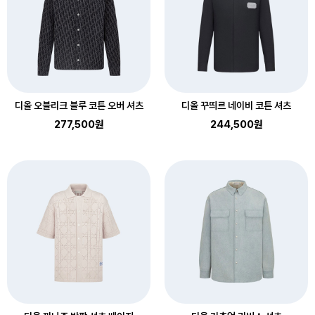
디올 오블리크 블루 코튼 오버 셔츠
디올 꾸띄르 네이비 코튼 셔츠
277,500원
244,500원