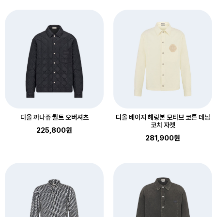
디올 까나쥬 퀄트 오버셔츠
디올 베이지 헤링본 모티브 코튼 데님
코치 자켓
225,800원
281,900원