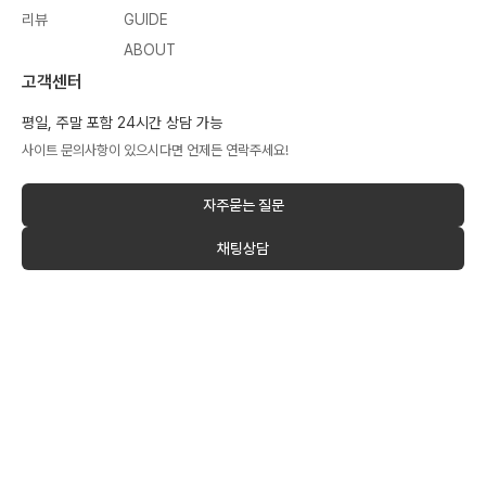
리뷰
GUIDE
ABOUT
고객센터
평일, 주말 포함 24시간 상담 가능
사이트 문의사항이 있으시다면 언제든 연락주세요!
자주묻는 질문
채팅상담