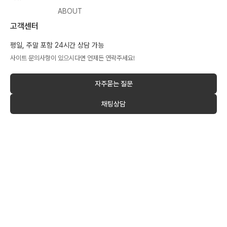
ABOUT
고객센터
평일, 주말 포함 24시간 상담 가능
사이트 문의사항이 있으시다면 언제든 연락주세요!
자주묻는 질문
채팅상담