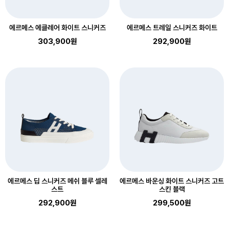
에르메스 에클레어 화이트 스니커즈
에르메스 트레일 스니커즈 화이트
303,900원
292,900원
에르메스 딥 스니커즈 메쉬 블루 셀레
에르메스 바운싱 화이트 스니커즈 고트
스트
스킨 블랙
292,900원
299,500원