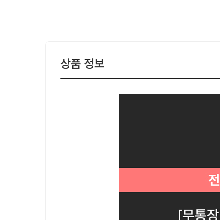
상품 정보