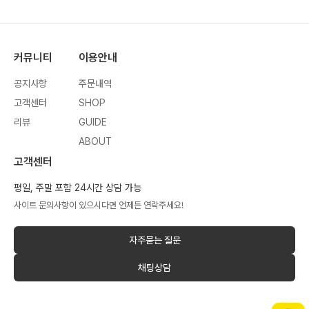
커뮤니티
이용안내
공지사항
주문내역
고객센터
SHOP
리뷰
GUIDE
ABOUT
고객센터
평일, 주말 포함 24시간 상담 가능
사이트 문의사항이 있으시다면 언제든 연락주세요!
자주묻는 질문
채팅상담