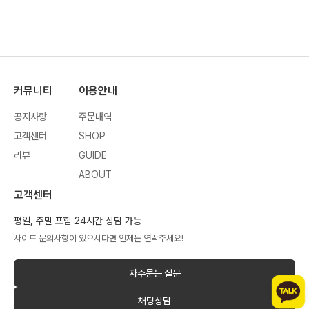
커뮤니티
이용안내
공지사항
주문내역
고객센터
SHOP
리뷰
GUIDE
ABOUT
고객센터
평일, 주말 포함 24시간 상담 가능
사이트 문의사항이 있으시다면 언제든 연락주세요!
자주묻는 질문
채팅상담