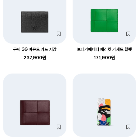
구찌 GG 마몬트 카드 지갑
보테가베네타 패러킷 카세트 월렛
237,900원
171,900원