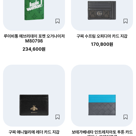
루이비통 에브리데이 포켓 오거나이저
구찌 수프림 오피디아 카드 지갑
M80798
170,800원
234,600원
구찌 애니멀리에 레더 카드 지갑
보테가베네타 인트레치아토 투톤 카드