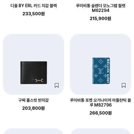
디올 BY ERL 카드 지갑 블랙
루이비통 슬렌더 모노그램 월렛
M62294
233,500원
215,900원
구찌 홀스빗 반지갑
루이비통 포켓 오거나이저 아틀란틱 블
루 M82796
203,800원
266,500원