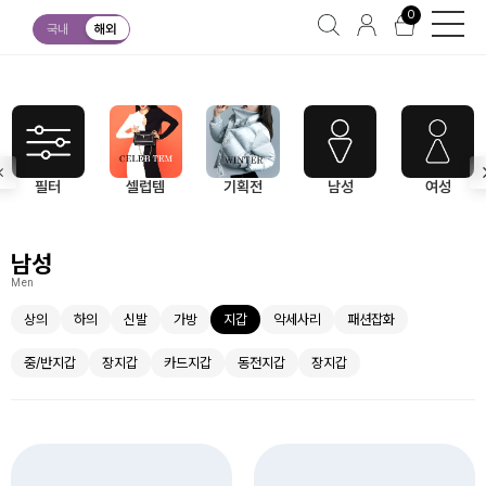
0
남성
지갑
국내
해외
필터
셀럽템
기획전
남성
여성
남성
Men
상의
하의
신발
가방
지갑
악세사리
패션잡화
중/반지갑
장지갑
카드지갑
동전지갑
장지갑