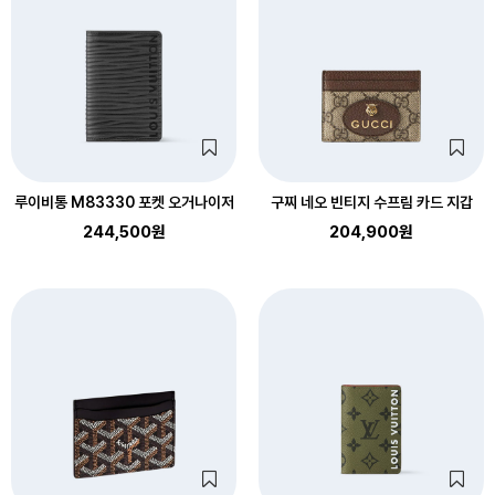
루이비통 M83330 포켓 오거나이저
구찌 네오 빈티지 수프림 카드 지갑
244,500원
204,900원