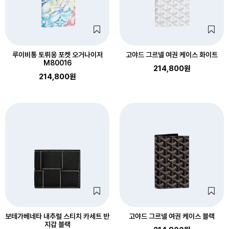
루이비통 토뤼옹 포켓 오거나이저
고야드 그르넬 여권 케이스 화이트
M80016
214,800원
214,800원
보테가베네타 내추럴 스티치 카세트 반
고야드 그르넬 여권 케이스 블랙
지갑 블랙