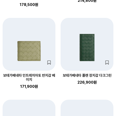
214,800원
178,500원
보테가베네타 인트레치아토 반지갑 베
보테가베네타 폴렌 장지갑 다크그린
이지
226,900원
171,900원