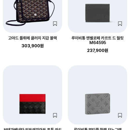
고야드 플뤼메 클러치 지갑 블랙
루이비통 엔벨로페 카르트 드 월릿
M64595
303,900원
237,900원
보테가베네타 인트레치아토 투톤 카드
루이비통 멀티플 월렛 모노그램