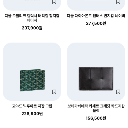
디올 오블리크 갤럭시 버티컬 장지갑
디올 다이아몬드 캔버스 반지갑 네이비
베이지
277,500원
237,900원
고야드 빅투아르 지갑 그린
보테가베네타 카세트 크레딧 카드지갑
블랙
226,900원
156,500원