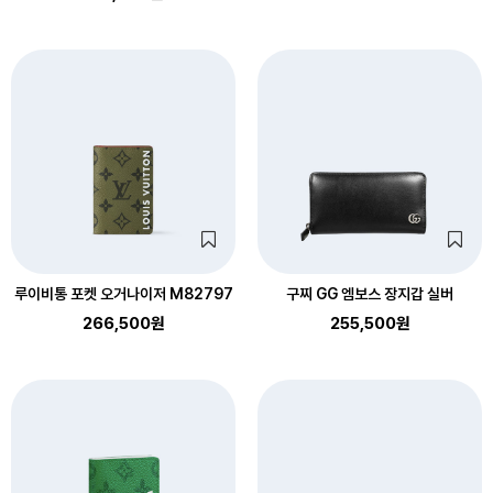
루이비통 포켓 오거나이저 M82797
구찌 GG 엠보스 장지갑 실버
266,500원
255,500원