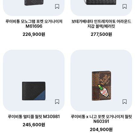
루이비통 모노그램 포켓 오거나이저
보테가베네타 인트레치아토 어라운드
M61696
지갑 블랙/페러킷
226,900원
277,500원
루이비통 멀티플 월릿 M30981
루이비통 x 니고 포켓 오거나이저 월릿
N60391
245,600원
204,900원