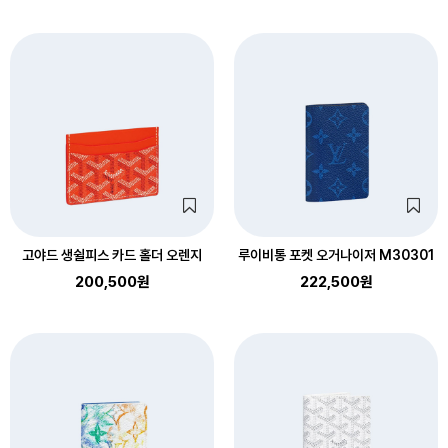
고야드 생쉴피스 카드 홀더 오렌지
루이비통 포켓 오거나이저 M30301
200,500원
222,500원