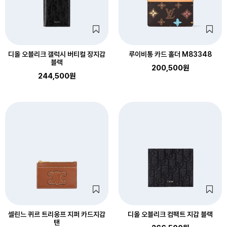
디올 오블리크 갤럭시 버티컬 장지갑
루이비통 카드 홀더 M83348
블랙
200,500원
244,500원
셀린느 퀴르 트리옹프 지퍼 카드지갑
디올 오블리크 컴팩트 지갑 블랙
탠