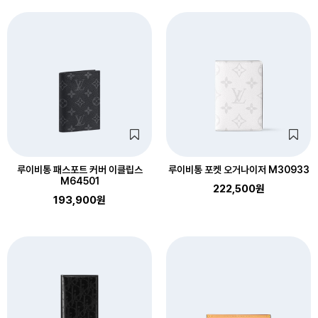
루이비통 패스포트 커버 이클립스
루이비통 포켓 오거나이저 M30933
M64501
222,500원
193,900원