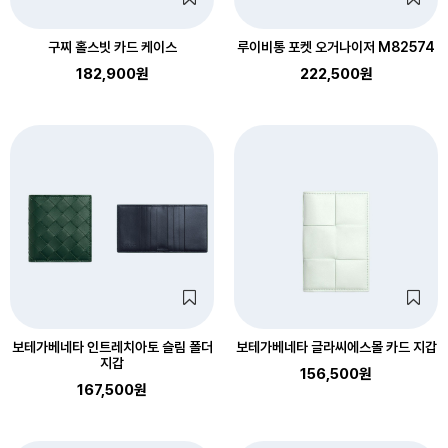
구찌 홀스빗 카드 케이스
루이비통 포켓 오거나이저 M82574
182,900원
222,500원
보테가베네타 인트레치아토 슬림 폴더
보테가베네타 글라씨에스몰 카드 지갑
지갑
156,500원
167,500원