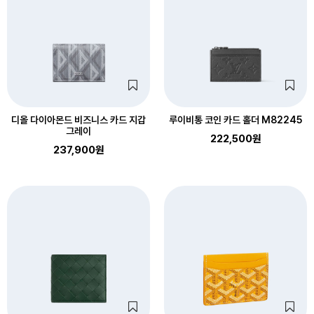
디올 다이아몬드 비즈니스 카드 지갑
루이비통 코인 카드 홀더 M82245
그레이
222,500원
237,900원