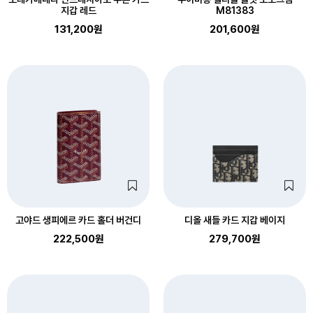
지갑 레드
M81383
131,200원
201,600원
고야드 생피에르 카드 홀더 버건디
디올 새들 카드 지갑 베이지
222,500원
279,700원