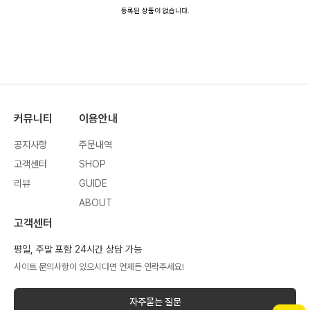
등록된 상품이 없습니다.
커뮤니티
이용안내
공지사항
주문내역
고객센터
SHOP
리뷰
GUIDE
ABOUT
고객센터
평일, 주말 포함 24시간 상담 가능
사이트 문의사항이 있으시다면 언제든 연락주세요!
자주묻는 질문