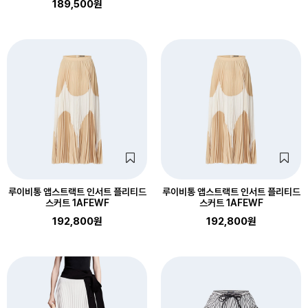
189,500원
루이비통 앱스트랙트 인서트 플리티드
루이비통 앱스트랙트 인서트 플리티드
스커트 1AFEWF
스커트 1AFEWF
192,800원
192,800원