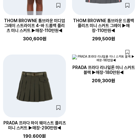
THOM BROWNE 톰브라운 미디엄
THOM BROWNE 톰브라운 드롭백
그레이 스트라이프 4-바 드롭백 플리
플리츠 미니 스커트 그레이 ▶매
츠 미니 스커트 ▶매장-110만원◀
장-110만원◀
300,600원
299,500원
PRADA 프라다 리나일론 미니 스커트
블랙 ▶매장-180만원◀
209,300원
PRADA 프라다 하이 웨이스트 플리츠
미니 스커트 ▶매장-290만원◀
190,600원