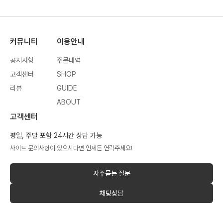
커뮤니티
이용안내
공지사항
주문내역
고객센터
SHOP
리뷰
GUIDE
ABOUT
고객센터
평일, 주말 포함 24시간 상담 가능
사이트 문의사항이 있으시다면 언제든 연락주세요!
자주묻는 질문
채팅상담