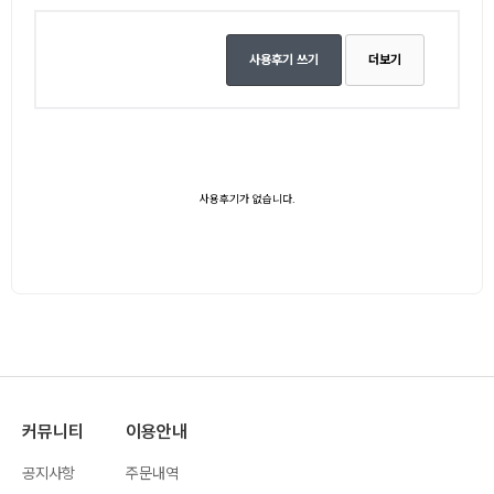
사용후기 쓰기
더보기
사용후기가 없습니다.
커뮤니티
이용안내
공지사항
주문내역