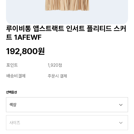
루이비통 앱스트랙트 인서트 플리티드 스커
트 1AFEWF
192,800원
포인트
1,920점
배송비결제
주문시 결제
선택옵션