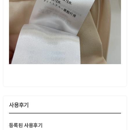
사용후기
등록된 사용후기