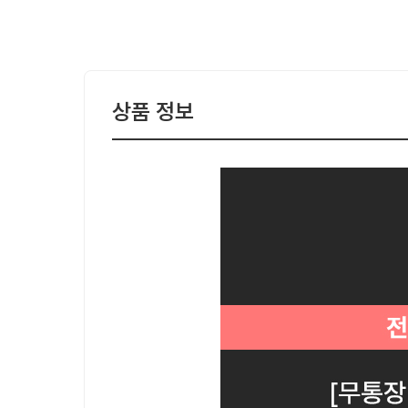
상품 정보