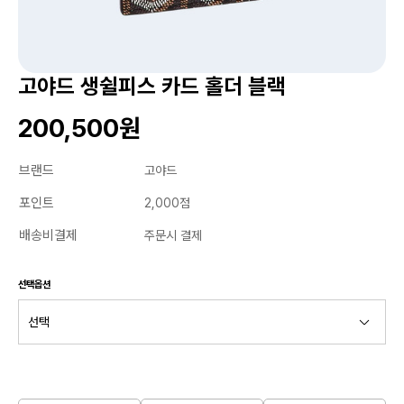
고야드 생쉴피스 카드 홀더 블랙
200,500원
브랜드
고야드
포인트
2,000점
배송비결제
주문시 결제
선택옵션