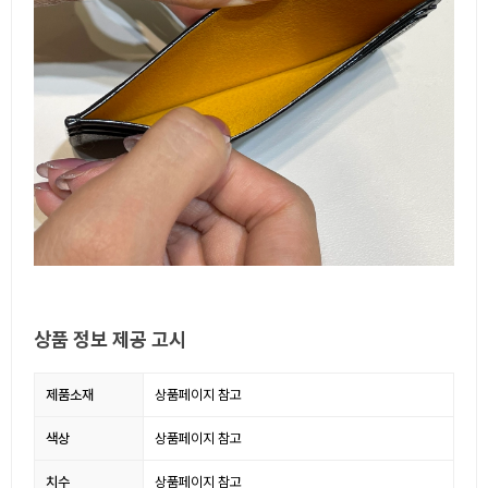
상품 정보 제공 고시
제품소재
상품페이지 참고
색상
상품페이지 참고
치수
상품페이지 참고