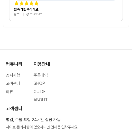
만족 대만족이예요.
유**
26-02-12
커뮤니티
이용안내
공지사항
주문내역
고객센터
SHOP
리뷰
GUIDE
ABOUT
고객센터
평일, 주말 포함 24시간 상담 가능
사이트 문의사항이 있으시다면 언제든 연락주세요!