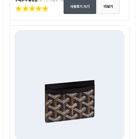
사용후기 쓰기
더보기