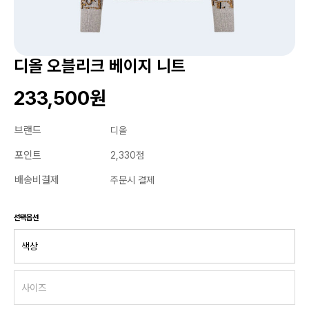
디올 오블리크 베이지 니트
233,500원
브랜드
디올
포인트
2,330점
배송비결제
주문시 결제
선택옵션