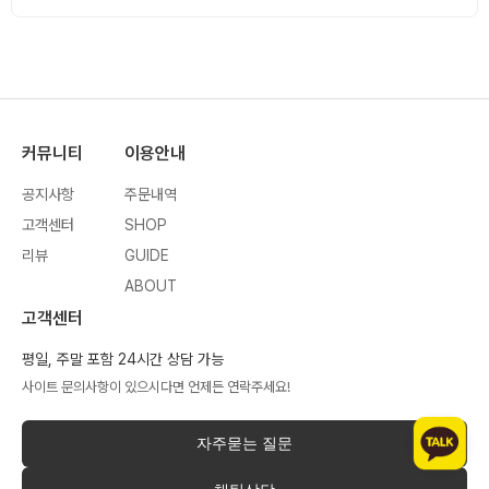
커뮤니티
이용안내
공지사항
주문내역
고객센터
SHOP
리뷰
GUIDE
ABOUT
고객센터
평일, 주말 포함 24시간 상담 가능
사이트 문의사항이 있으시다면 언제든 연락주세요!
자주묻는 질문