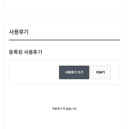
사용후기
등록된 사용후기
사용후기 쓰기
더보기
사용후기가 없습니다.