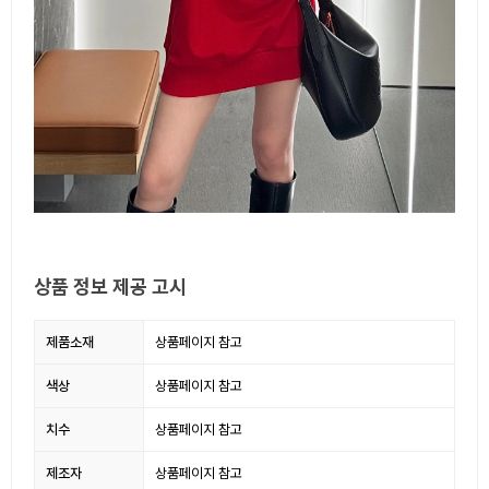
상품 정보 제공 고시
제품소재
상품페이지 참고
색상
상품페이지 참고
치수
상품페이지 참고
제조자
상품페이지 참고