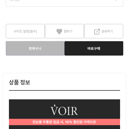
사이즈 설정(필수)
찜하기
공유하기
장바구니
바로구매
상품 정보