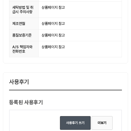
세탁방법 및 취
상품페이지 참고
급시 주의사항
제조연월
상품페이지 참고
품질보증기준
상품페이지 참고
A/S 책임자와
상품페이지 참고
전화번호
사용후기
등록된 사용후기
사용후기 쓰기
더보기