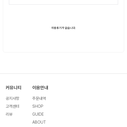
사용후기가 없습니다.
커뮤니티
이용안내
공지사항
주문내역
고객센터
SHOP
리뷰
GUIDE
ABOUT