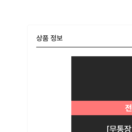
상품 정보