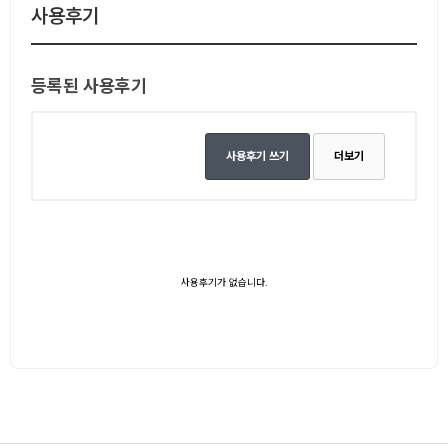
사용후기
등록된 사용후기
사용후기 쓰기
더보기
사용후기가 없습니다.