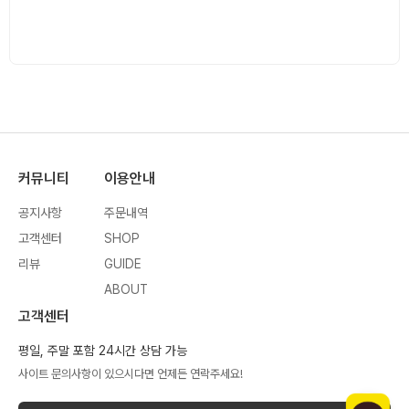
커뮤니티
이용안내
공지사항
주문내역
고객센터
SHOP
리뷰
GUIDE
ABOUT
고객센터
평일, 주말 포함 24시간 상담 가능
사이트 문의사항이 있으시다면 언제든 연락주세요!