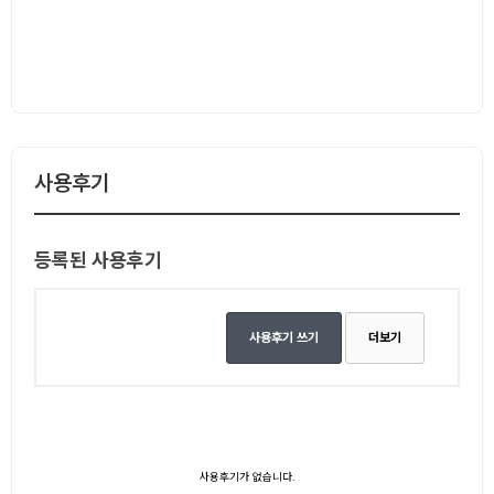
사용후기
등록된 사용후기
사용후기 쓰기
더보기
사용후기가 없습니다.