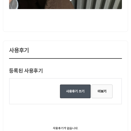
사용후기
등록된 사용후기
사용후기 쓰기
더보기
사용후기가 없습니다.