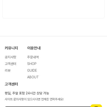
커뮤니티
이용안내
공지사항
주문내역
고객센터
SHOP
리뷰
GUIDE
ABOUT
고객센터
평일, 주말 포함 24시간 상담 가능
사이트 문의사항이 있으시다면 언제든 연락주세요!