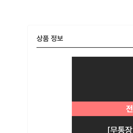
상품 정보