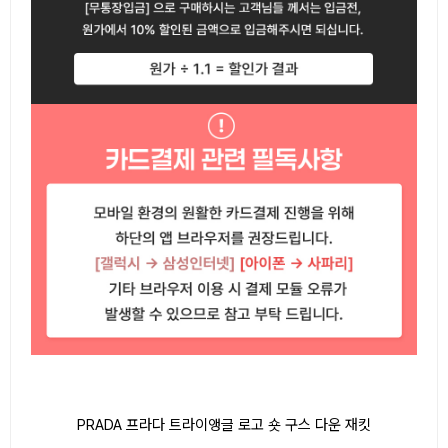
PRADA 프라다 트라이앵글 로고 숏 구스 다운 재킷