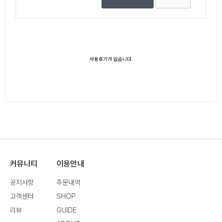
사용후기가 없습니다.
커뮤니티
이용안내
공지사항
주문내역
고객센터
SHOP
리뷰
GUIDE