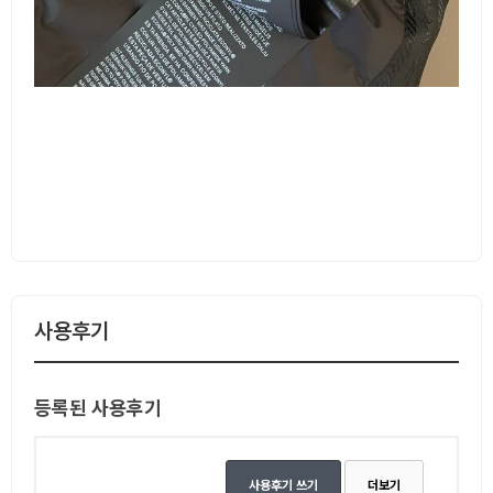
사용후기
등록된 사용후기
사용후기 쓰기
더보기