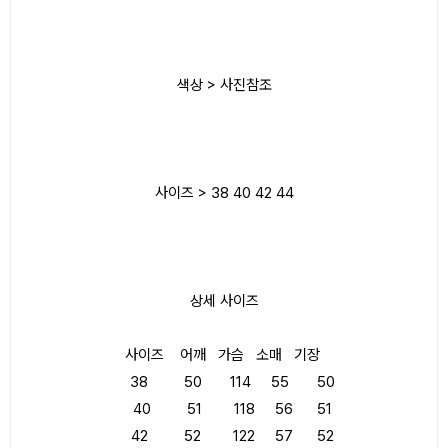
색상 > 사진참조
사이즈 > 38 40 42 44
상세 사이즈
사이즈 어깨 가슴 소매 기장
38 50 114 55 50
40 51 118 56 51
42 52 122 57 52