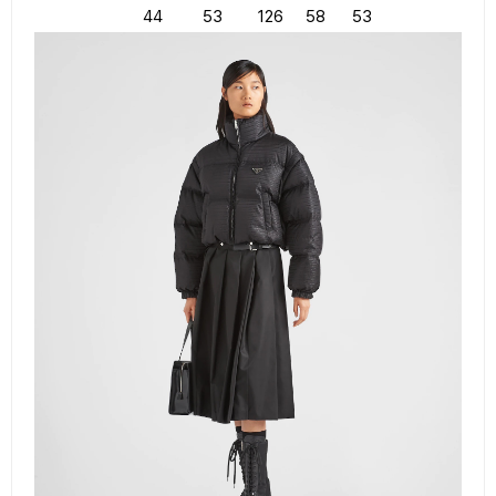
44 53 126 58 53