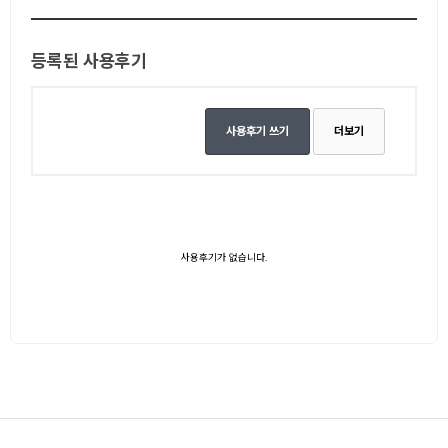
등록된 사용후기
사용후기 쓰기
더보기
사용후기가 없습니다.