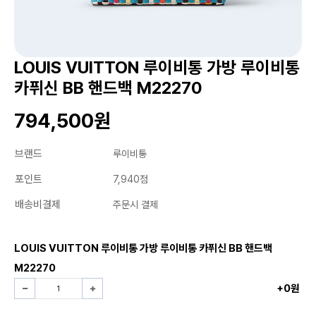
LOUIS VUITTON 루이비통 가방 루이비통
카퓌신 BB 핸드백 M22270
794,500원
브랜드
루이비통
포인트
7,940점
배송비결제
주문시 결제
LOUIS VUITTON 루이비통 가방 루이비통 카퓌신 BB 핸드백
M22270
+0원