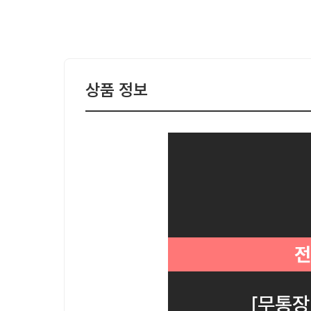
상품 정보