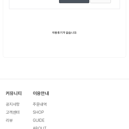
사용후기가 없습니다.
커뮤니티
이용안내
공지사항
주문내역
고객센터
SHOP
리뷰
GUIDE
ABOUT