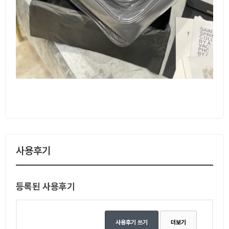
사용후기
등록된 사용후기
사용후기 쓰기
더보기