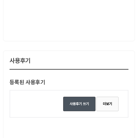
사용후기
등록된 사용후기
사용후기 쓰기
더보기