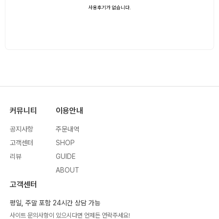
사용후기가 없습니다.
커뮤니티
이용안내
공지사항
주문내역
고객센터
SHOP
리뷰
GUIDE
ABOUT
고객센터
평일, 주말 포함 24시간 상담 가능
사이트 문의사항이 있으시다면 언제든 연락주세요!