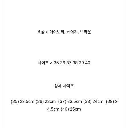
색상 > 아이보리, 베이지, 브라운
사이즈 > 35 36 37 38 39 40
상세 사이즈
(35) 22.5cm (36) 23cm (37) 23.5cm (38) 24cm (39) 2
4.5cm (40) 25cm