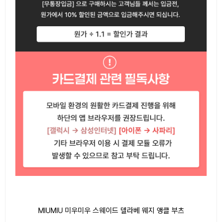
MIUMIU 미우미우 스웨이드 델라베 웨지 앵클 부츠