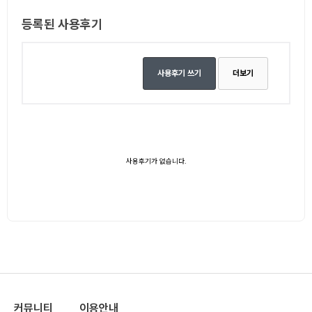
등록된 사용후기
사용후기 쓰기
더보기
사용후기가 없습니다.
커뮤니티
이용안내