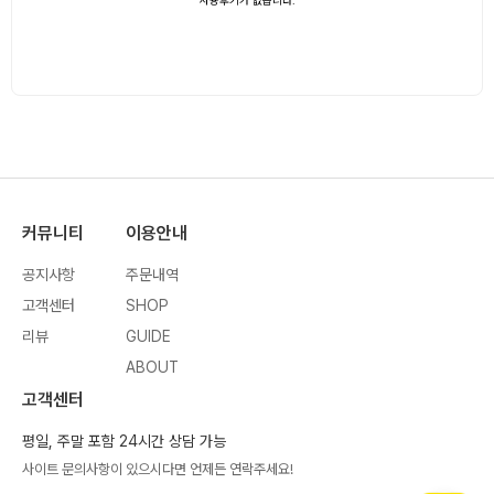
커뮤니티
이용안내
공지사항
주문내역
고객센터
SHOP
리뷰
GUIDE
ABOUT
고객센터
평일, 주말 포함 24시간 상담 가능
사이트 문의사항이 있으시다면 언제든 연락주세요!