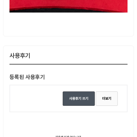
사용후기
등록된 사용후기
사용후기 쓰기
더보기
사용후기가 없습니다.