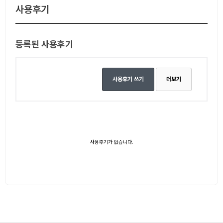
사용후기
등록된 사용후기
사용후기 쓰기
더보기
사용후기가 없습니다.