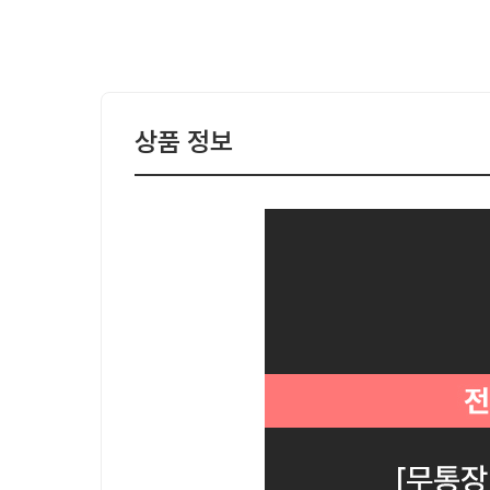
상품 정보