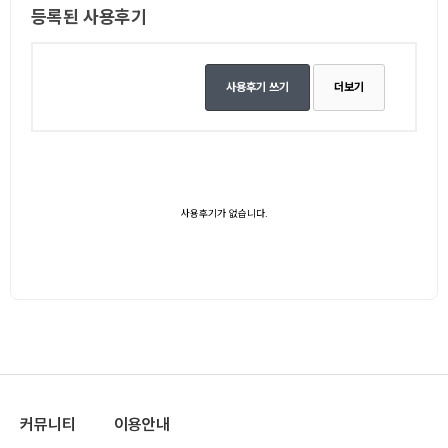
등록된 사용후기
사용후기 쓰기
더보기
사용후기가 없습니다.
커뮤니티
이용안내