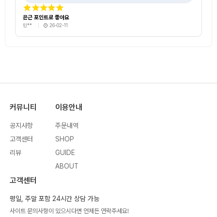
은근 포인트로 좋아요
민**
26-02-11
커뮤니티
이용안내
공지사항
주문내역
고객센터
SHOP
리뷰
GUIDE
ABOUT
고객센터
평일, 주말 포함 24시간 상담 가능
사이트 문의사항이 있으시다면 언제든 연락주세요!