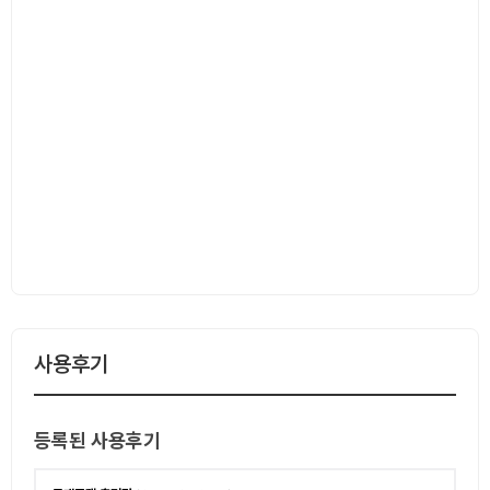
사용후기
등록된 사용후기