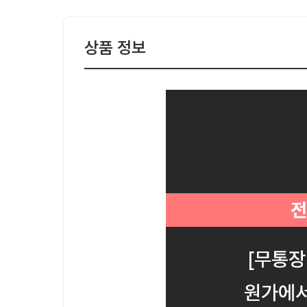
상품 정보