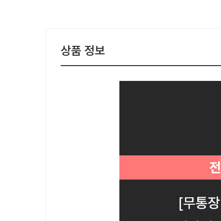
상품 정보