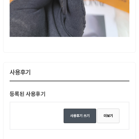
사용후기
등록된 사용후기
사용후기 쓰기
더보기