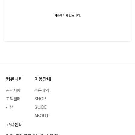
사용후기가 없습니다.
커뮤니티
이용안내
공지사항
주문내역
고객센터
SHOP
리뷰
GUIDE
ABOUT
고객센터