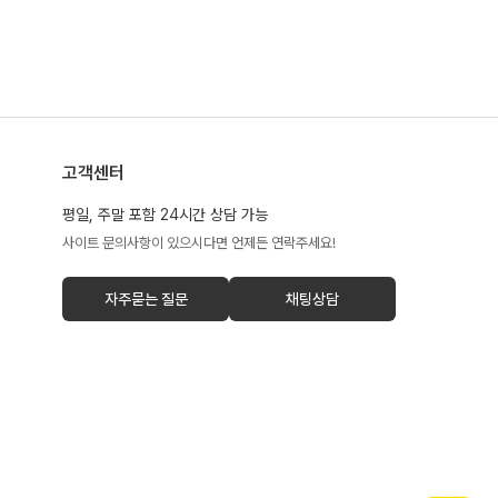
고객센터
평일, 주말 포함 24시간 상담 가능
사이트 문의사항이 있으시다면 언제든 연락주세요!
자주묻는 질문
채팅상담