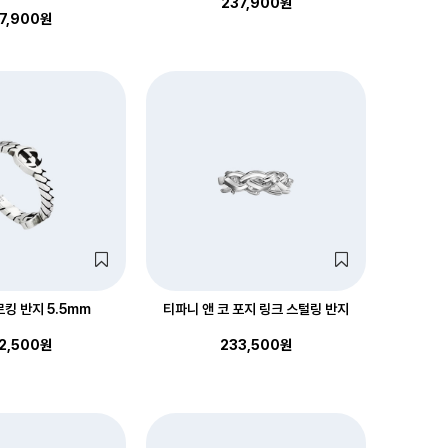
237,900원
7,900원
킹 반지 5.5mm
티파니 앤 코 포지 링크 스털링 반지
2,500원
233,500원