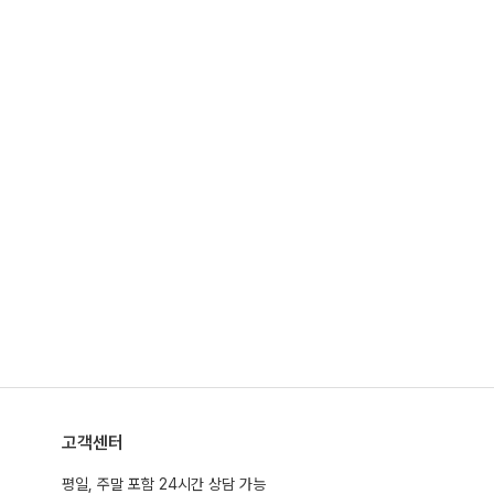
고객센터
평일, 주말 포함 24시간 상담 가능