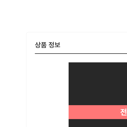
상품 정보