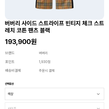
버버리 사이드 스트라이프 빈티지 체크 스트
레치 코튼 팬츠 블랙
193,900원
브랜드
버버리
포인트
1,930점
배송비결제
주문시 결제
선택옵션