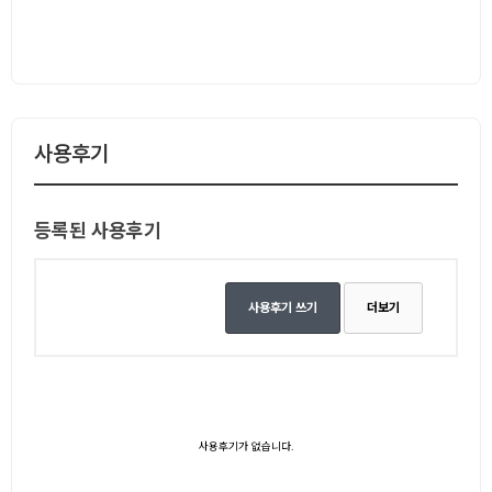
사용후기
등록된 사용후기
사용후기 쓰기
더보기
사용후기가 없습니다.