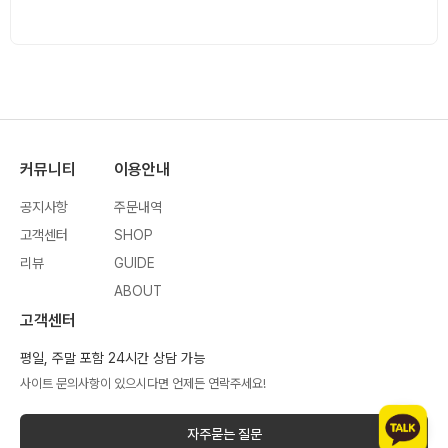
커뮤니티
이용안내
공지사항
주문내역
고객센터
SHOP
리뷰
GUIDE
ABOUT
고객센터
평일, 주말 포함 24시간 상담 가능
사이트 문의사항이 있으시다면 언제든 연락주세요!
자주묻는 질문