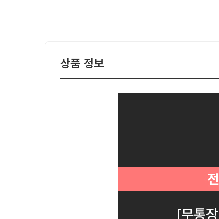
상품 정보