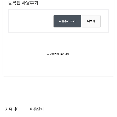
등록된 사용후기
사용후기 쓰기
더보기
사용후기가 없습니다.
커뮤니티
이용안내