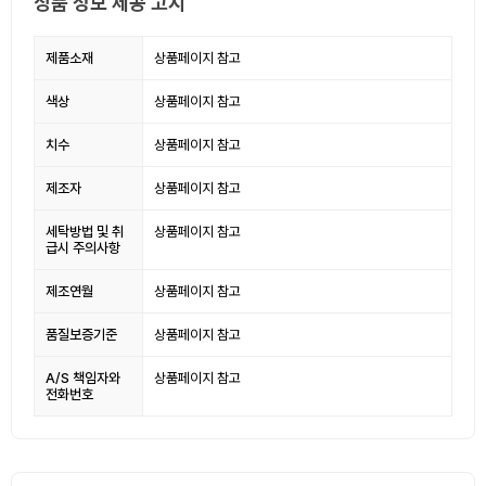
상품 정보 제공 고시
제품소재
상품페이지 참고
색상
상품페이지 참고
치수
상품페이지 참고
제조자
상품페이지 참고
세탁방법 및 취
상품페이지 참고
급시 주의사항
제조연월
상품페이지 참고
품질보증기준
상품페이지 참고
A/S 책임자와
상품페이지 참고
전화번호