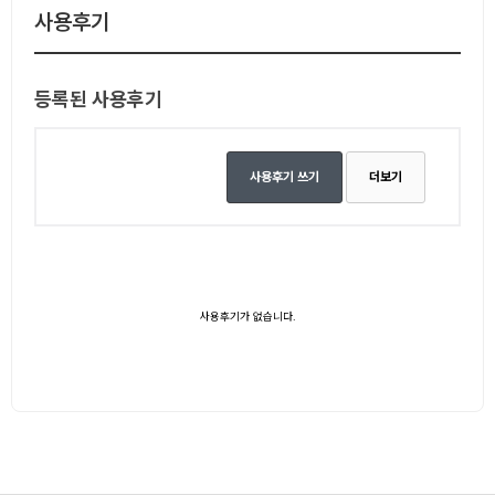
사용후기
등록된 사용후기
사용후기 쓰기
더보기
사용후기가 없습니다.