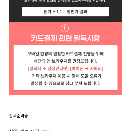
상세준비중