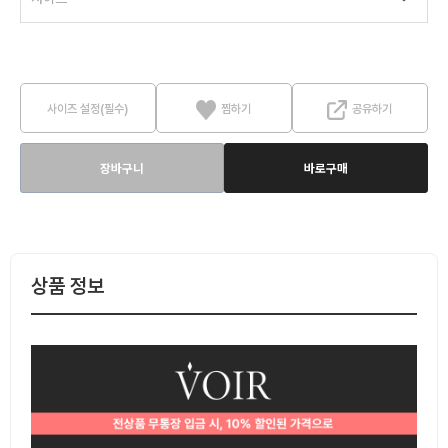
사이즈 설정(필수)
찜하기
공유하기
장바구니
바로구매
상품 정보