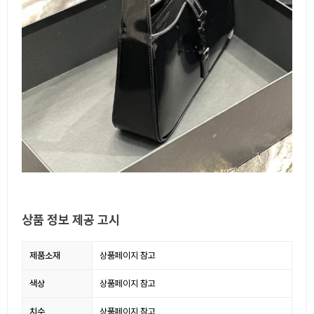
상품 정보 제공 고시
제품소재
상품페이지 참고
색상
상품페이지 참고
치수
상품페이지 참고