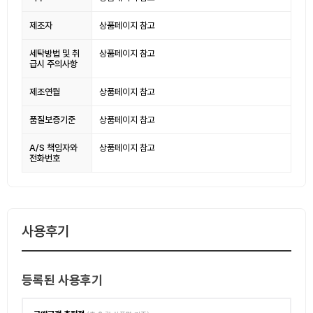
제조자
상품페이지 참고
세탁방법 및 취
상품페이지 참고
급시 주의사항
제조연월
상품페이지 참고
품질보증기준
상품페이지 참고
A/S 책임자와
상품페이지 참고
전화번호
사용후기
등록된 사용후기