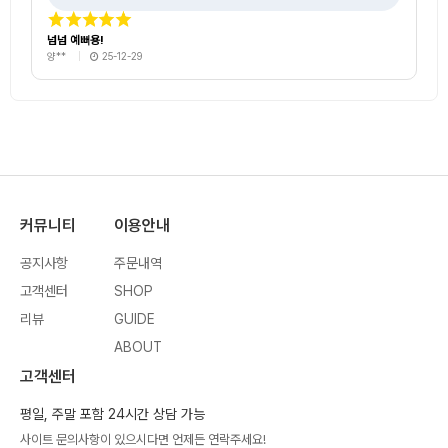
넘넘 예뻐용!
양**
25-12-29
커뮤니티
이용안내
공지사항
주문내역
고객센터
SHOP
리뷰
GUIDE
ABOUT
고객센터
평일, 주말 포함 24시간 상담 가능
사이트 문의사항이 있으시다면 언제든 연락주세요!