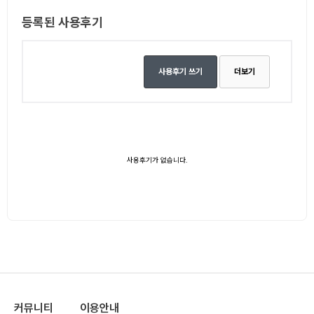
등록된 사용후기
사용후기 쓰기
더보기
사용후기가 없습니다.
커뮤니티
이용안내