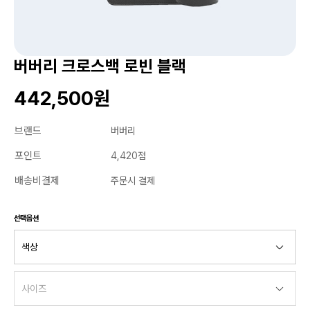
버버리 크로스백 로빈 블랙
442,500원
브랜드
버버리
포인트
4,420점
배송비결제
주문시 결제
선택옵션