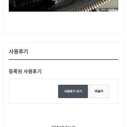
사용후기
등록된 사용후기
사용후기 쓰기
더보기
사용후기가 없습니다.