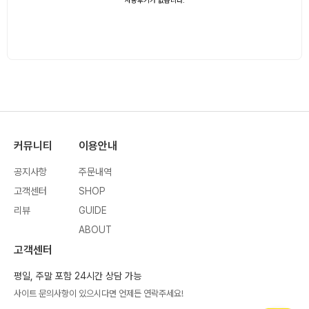
커뮤니티
이용안내
공지사항
주문내역
고객센터
SHOP
리뷰
GUIDE
ABOUT
고객센터
평일, 주말 포함 24시간 상담 가능
사이트 문의사항이 있으시다면 언제든 연락주세요!