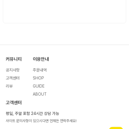
커뮤니티
이용안내
공지사항
주문내역
고객센터
SHOP
리뷰
GUIDE
ABOUT
고객센터
평일, 주말 포함 24시간 상담 가능
사이트 문의사항이 있으시다면 언제든 연락주세요!