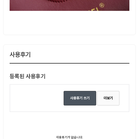
사용후기
등록된 사용후기
사용후기 쓰기
더보기
사용후기가 없습니다.