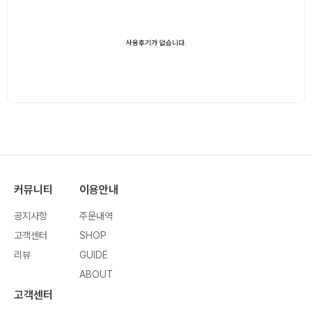
사용후기가 없습니다.
커뮤니티
이용안내
공지사항
주문내역
고객센터
SHOP
리뷰
GUIDE
ABOUT
고객센터