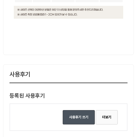
사용후기
등록된 사용후기
사용후기 쓰기
더보기