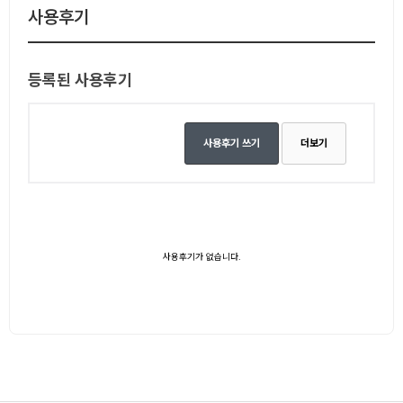
사용후기
등록된 사용후기
사용후기 쓰기
더보기
사용후기가 없습니다.