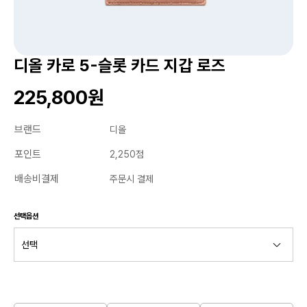
디올 카로 5-슬롯 카드 지갑 로즈
225,800원
브랜드
디올
포인트
2,250점
배송비결제
주문시 결제
선택옵션