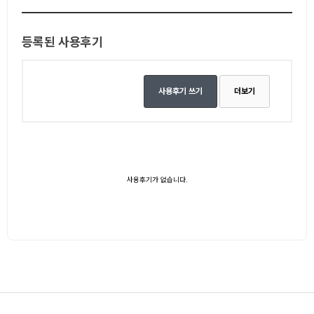
등록된 사용후기
사용후기 쓰기
더보기
사용후기가 없습니다.