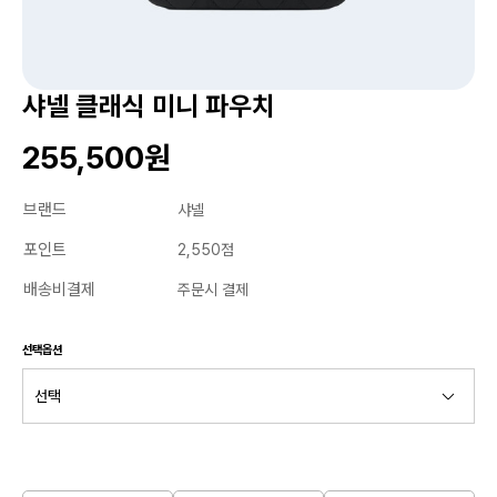
샤넬 클래식 미니 파우치
255,500원
브랜드
샤넬
포인트
2,550점
배송비결제
주문시 결제
선택옵션