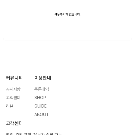
사용후기가 없습니다.
커뮤니티
이용안내
공지사항
주문내역
고객센터
SHOP
리뷰
GUIDE
ABOUT
고객센터
평일, 주말 포함 24시간 상담 가능