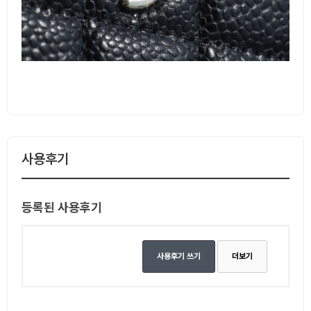
사용후기
등록된 사용후기
사용후기 쓰기
더보기