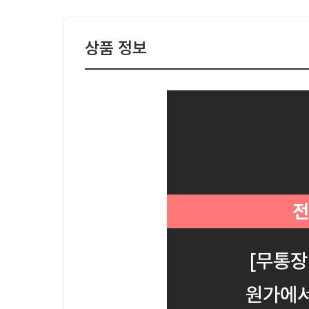
상품 정보